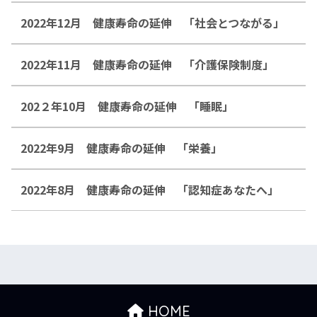
2022年12月 健康寿命の延伸 「社会とつながる」
2022年11月 健康寿命の延伸 「介護保険制度」
202２年10月 健康寿命の延伸 「睡眠」
2022年9月 健康寿命の延伸 「栄養」
2022年8月 健康寿命の延伸 「認知症あなたへ」
HOME