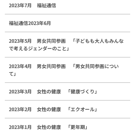
2023年7月 福祉通信
福祉通信2023年6月
2023年5月 男女共同参画 「子どもも大人もみんな
で考えるジェンダーのこと」
2023年4月 男女共同参画 「男女共同参画につい
て」
2023年3月 女性の健康 「健康づくり」
2023年2月 女性の健康 「エクオール」
2023年1月 女性の健康 「更年期」