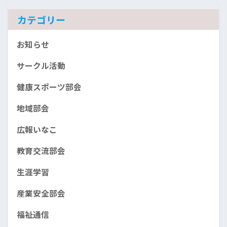
ブ
カテゴリー
お知らせ
サークル活動
健康スポーツ部会
地域部会
広報いなこ
教育交流部会
生涯学習
産業安全部会
福祉通信