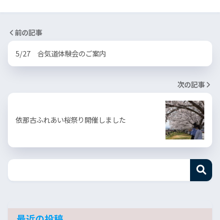
前の記事
5/27 合気道体験会のご案内
次の記事
依那古ふれあい桜祭り開催しました
最近の投稿