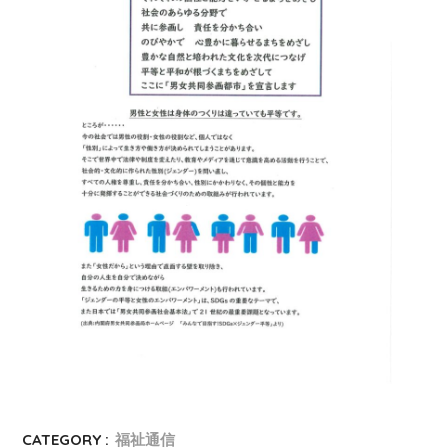
CATEGORY :
福祉通信