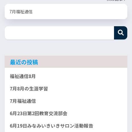
7月福祉通信
最近の投稿
福祉通信8月
7月8月の生涯学習
7月福祉通信
6月23日第2回教育交流部会
6月19日みなみいきいきサロン活動報告