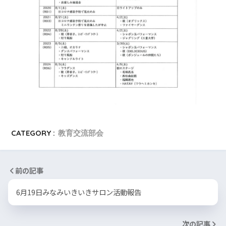
CATEGORY :
教育交流部会
前の記事
6月19日みなみいきいきサロン活動報告
次の記事