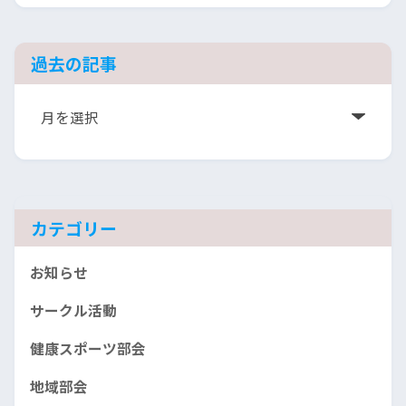
過去の記事
ア
ー
カ
イ
ブ
カテゴリー
お知らせ
サークル活動
健康スポーツ部会
地域部会