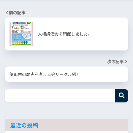
前の記事
人権講演会を開催しました。
次の記事
依那古の歴史を考える会サークル紹介
最近の投稿