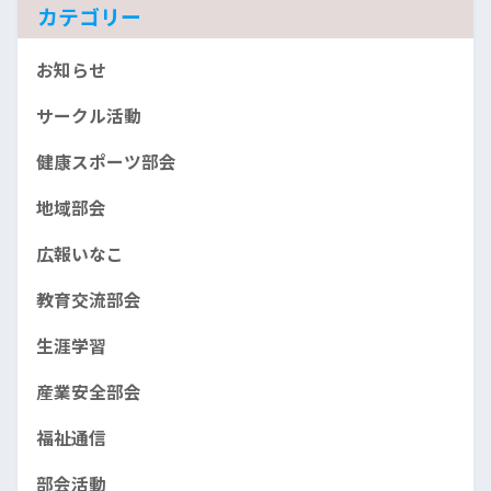
カテゴリー
お知らせ
サークル活動
健康スポーツ部会
地域部会
広報いなこ
教育交流部会
生涯学習
産業安全部会
福祉通信
部会活動