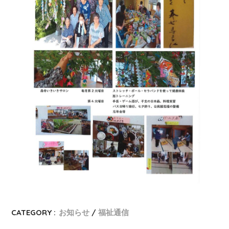
CATEGORY :
お知らせ
福祉通信