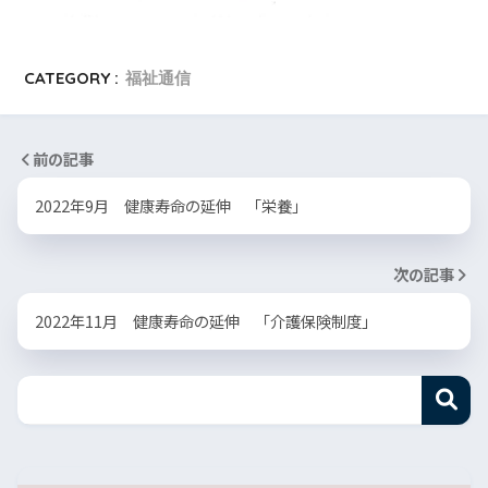
CATEGORY :
福祉通信
前の記事
2022年9月 健康寿命の延伸 「栄養」
次の記事
2022年11月 健康寿命の延伸 「介護保険制度」