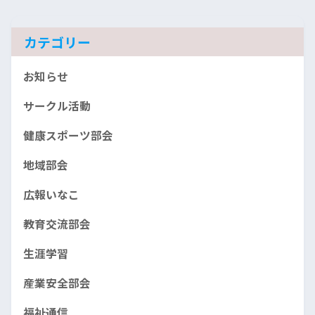
イ
ブ
カテゴリー
お知らせ
サークル活動
健康スポーツ部会
地域部会
広報いなこ
教育交流部会
生涯学習
産業安全部会
福祉通信