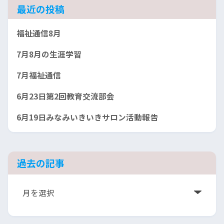
最近の投稿
福祉通信8月
7月8月の生涯学習
7月福祉通信
6月23日第2回教育交流部会
6月19日みなみいきいきサロン活動報告
過去の記事
ア
ー
カ