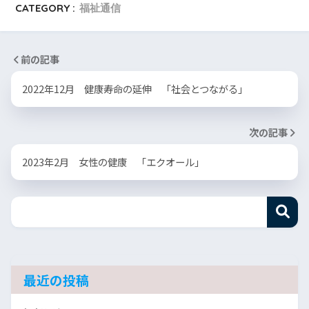
CATEGORY :
福祉通信
前の記事
2022年12月 健康寿命の延伸 「社会とつながる」
次の記事
2023年2月 女性の健康 「エクオール」
最近の投稿