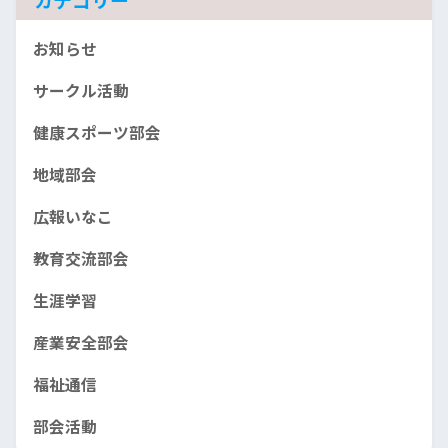
お知らせ
サークル活動
健康スポーツ部会
地域部会
広報いなこ
教育交流部会
生涯学習
産業安全部会
福祉通信
部会活動