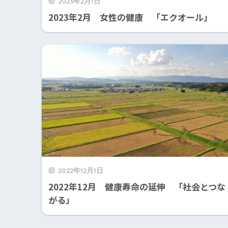
2023年2月1日
2023年2月 女性の健康 「エクオール」
2022年12月1日
2022年12月 健康寿命の延伸 「社会とつな
がる」