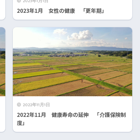
2023年1月1日
2023年1月 女性の健康 「更年期」
2022年11月1日
2022年11月 健康寿命の延伸 「介護保険制
度」