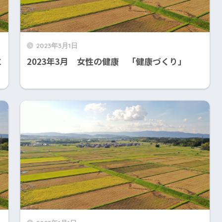
2023年3月1日
に
2023年3月 女性の健康 「健康づくり」