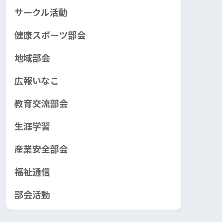
サークル活動
健康スポーツ部会
地域部会
広報いなこ
教育交流部会
生涯学習
産業安全部会
福祉通信
部会活動