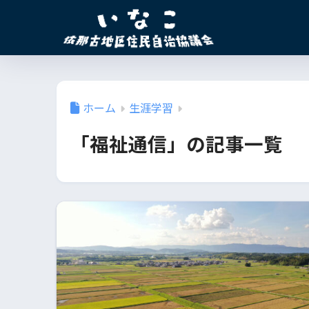
ホーム
生涯学習
「福祉通信」の記事一覧