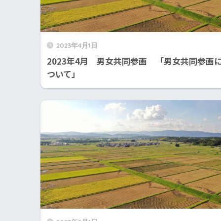
2023年4月1日
2023年4月 男女共同参画 「男女共同参画
ついて」