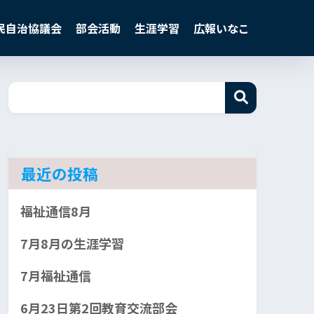
民自治協議会
部会活動
生涯学習
広報いなこ
最近の投稿
福祉通信8月
7月8月の生涯学習
7月福祉通信
6月23日第2回教育交流部会