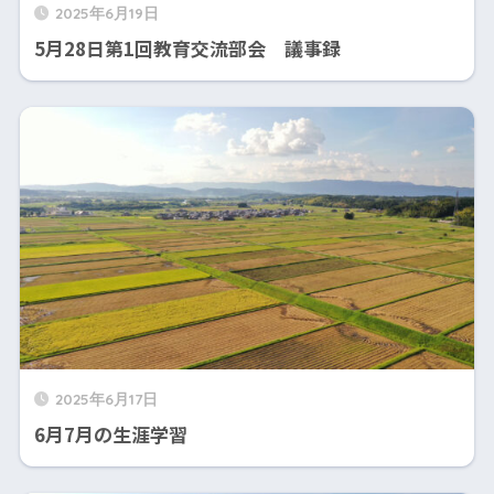
2025年6月19日
5月28日第1回教育交流部会 議事録
2025年6月17日
6月7月の生涯学習