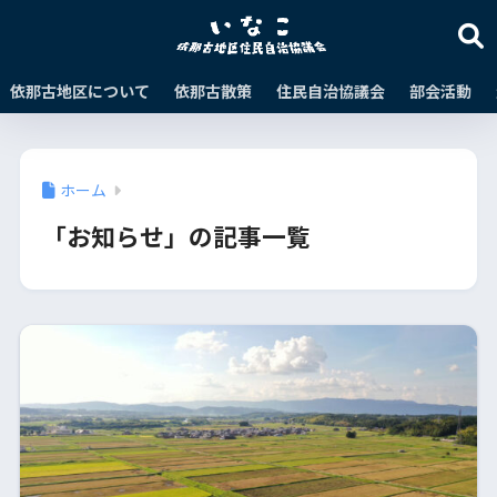
依那古地区について
依那古散策
住民自治協議会
部会活動
ホーム
「お知らせ」の記事一覧