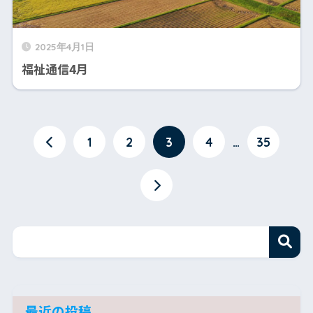
2025年4月1日
福祉通信4月
1
2
3
4
…
35
最近の投稿