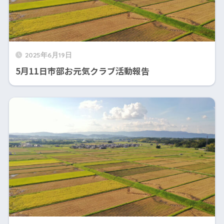
2025年6月19日
5月11日市部お元気クラブ活動報告