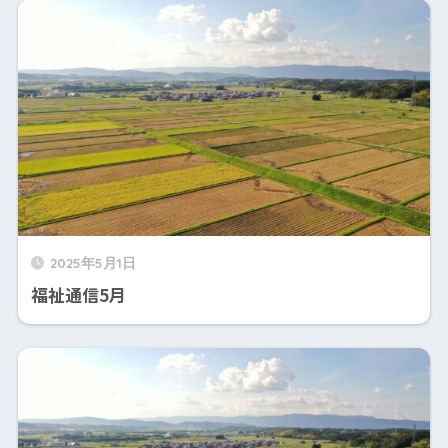
2025年5月1日
福祉通信5月