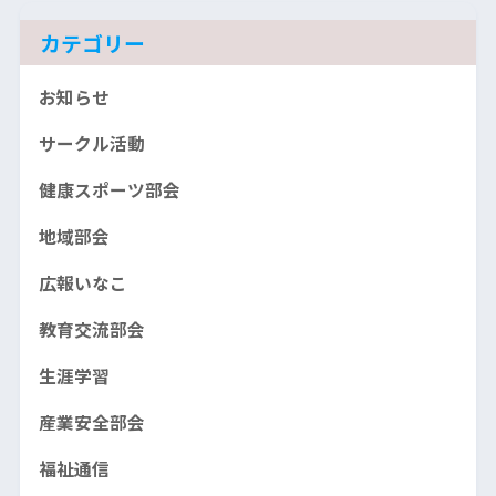
ブ
カテゴリー
お知らせ
サークル活動
健康スポーツ部会
地域部会
広報いなこ
教育交流部会
生涯学習
産業安全部会
福祉通信