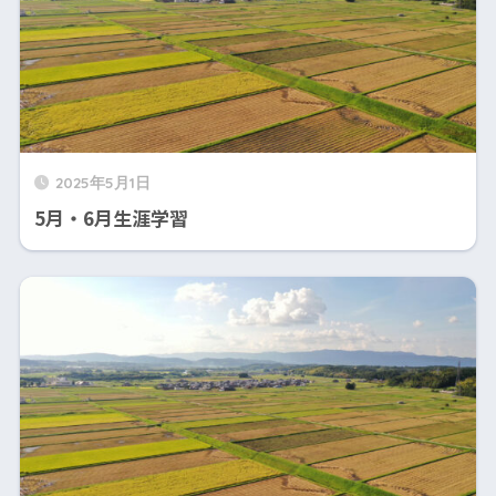
2025年5月1日
5月・6月生涯学習