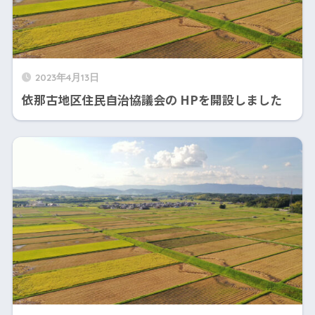
2023年4月13日
依那古地区住民自治協議会の HPを開設しました