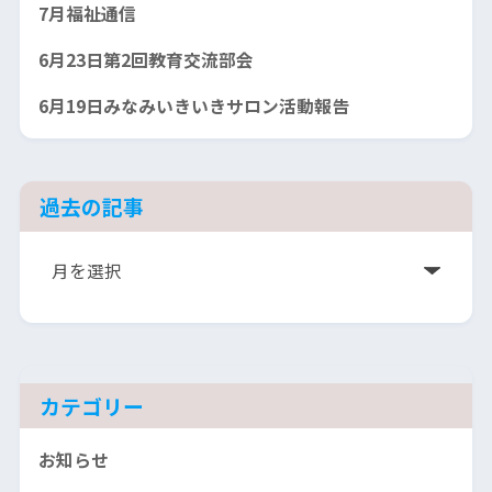
7月福祉通信
6月23日第2回教育交流部会
6月19日みなみいきいきサロン活動報告
過去の記事
ア
ー
カ
イ
ブ
カテゴリー
お知らせ