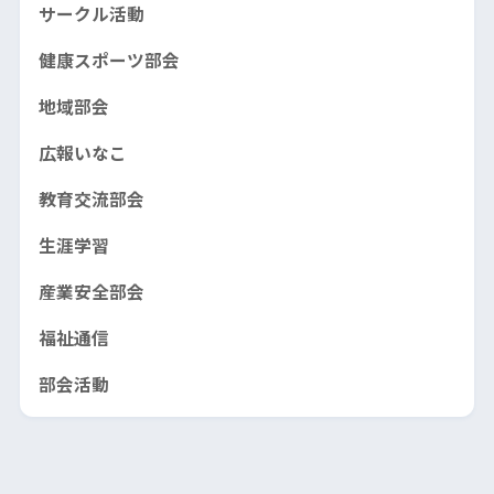
サークル活動
健康スポーツ部会
地域部会
広報いなこ
教育交流部会
生涯学習
産業安全部会
福祉通信
部会活動