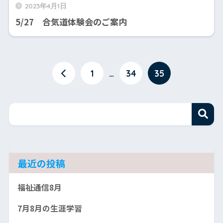
2023年4月1日
5/27 合気道体験会のご案内
1
…
34
35
最近の投稿
福祉通信8月
7月8月の生涯学習