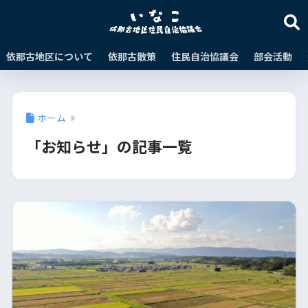
依那古地区について
依那古散策
住民自治協議会
部会活動
ホーム
「お知らせ」の記事一覧