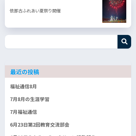
依那古ふれあい夏祭り開催
最近の投稿
福祉通信8月
7月8月の生涯学習
7月福祉通信
6月23日第2回教育交流部会