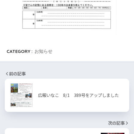
CATEGORY :
お知らせ
前の記事
広報いなこ 8/1 389号をアップしました
次の記事