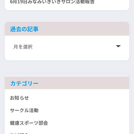
6月19日みなみいきいきサロン活動報告
過去の記事
ア
ー
カ
イ
ブ
カテゴリー
お知らせ
サークル活動
健康スポーツ部会