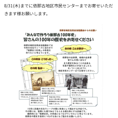
8/31(木)までに依那古地区市民センターまでお寄せいただ
きます様お願いします。