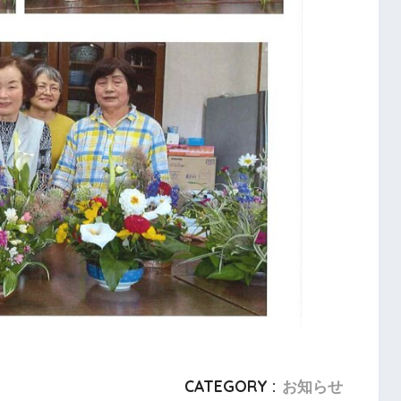
CATEGORY :
お知らせ