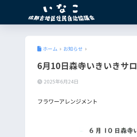
ホーム
お知らせ
6月10日森寺いきいきサ
2025年6月24日
フラワーアレンジメント