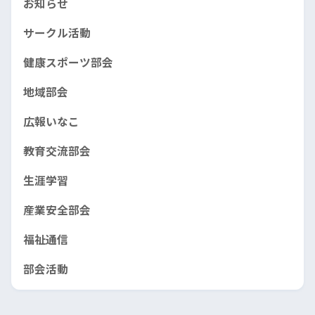
お知らせ
サークル活動
健康スポーツ部会
地域部会
広報いなこ
教育交流部会
生涯学習
産業安全部会
福祉通信
部会活動