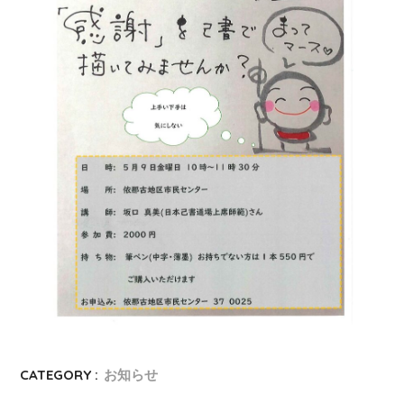
CATEGORY :
お知らせ