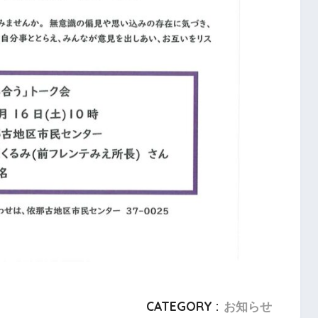
CATEGORY :
お知らせ