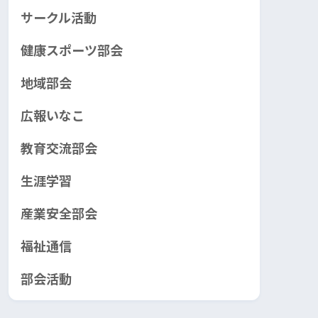
サークル活動
健康スポーツ部会
地域部会
広報いなこ
教育交流部会
生涯学習
産業安全部会
福祉通信
部会活動