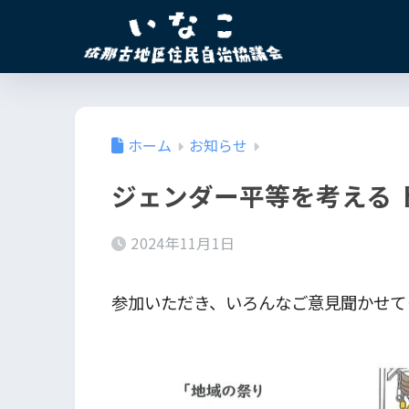
ホーム
お知らせ
ジェンダー平等を考える 
2024年11月1日
参加いただき、いろんなご意見聞かせて