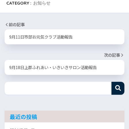
CATEGORY :
お知らせ
前の記事
9月11日市部お元気クラブ活動報告
次の記事
9月18日上郡ふれあい・いきいきサロン活動報告
最近の投稿