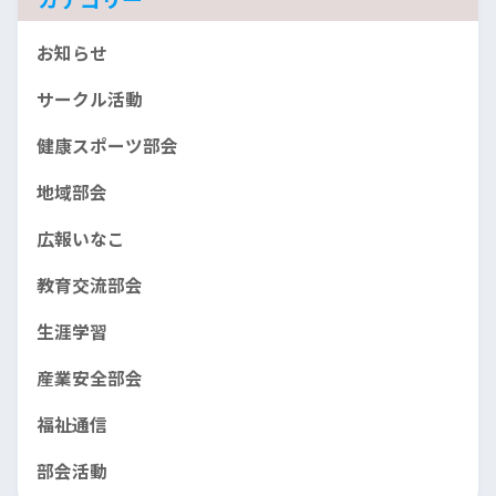
お知らせ
サークル活動
健康スポーツ部会
地域部会
広報いなこ
教育交流部会
生涯学習
産業安全部会
福祉通信
部会活動