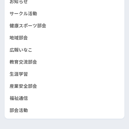
お知らせ
サークル活動
健康スポーツ部会
地域部会
広報いなこ
教育交流部会
生涯学習
産業安全部会
福祉通信
部会活動