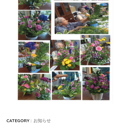
CATEGORY :
お知らせ