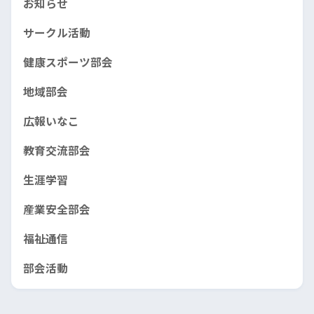
お知らせ
サークル活動
健康スポーツ部会
地域部会
広報いなこ
教育交流部会
生涯学習
産業安全部会
福祉通信
部会活動