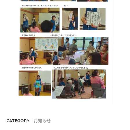
CATEGORY :
お知らせ