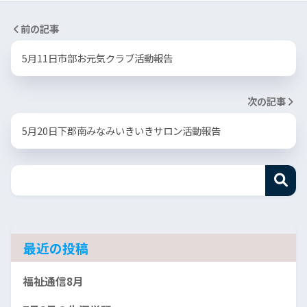
前の記事
5月11日市部お元気クラブ活動報告
次の記事
5月20日下郡南みなみいきいきサロン活動報告
最近の投稿
福祉通信8月