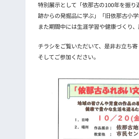
特別展示として「依那古の100年を振り
跡からの発掘品に学ぶ」「旧依那古小学
また期間中には生涯学習や健康づくり、
チラシをご覧いただいて、是非お立ち寄
そしてご参加ください。