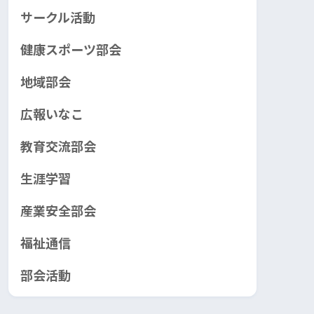
サークル活動
健康スポーツ部会
地域部会
広報いなこ
教育交流部会
生涯学習
産業安全部会
福祉通信
部会活動