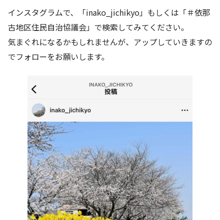
インスタグラムで、「inako_jichikyo」もしくは「＃依那
古地区住民自治協議会」で検索してみてください。
気まぐれになるかもしれませんが、アップしていきますの
でフォローをお願いします。