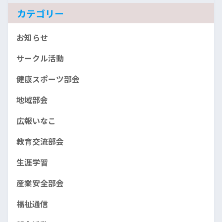
ブ
カテゴリー
お知らせ
サークル活動
健康スポーツ部会
地域部会
広報いなこ
教育交流部会
生涯学習
産業安全部会
福祉通信