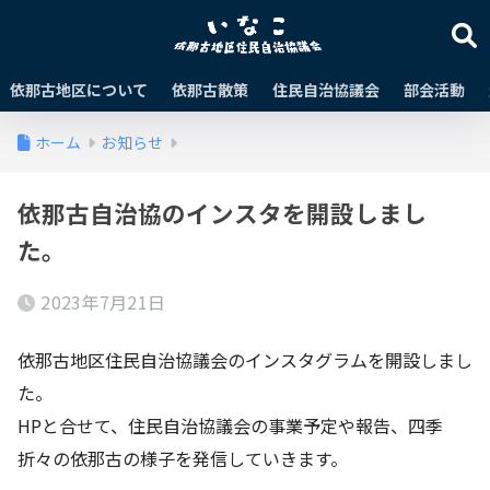
依那古地区について
依那古散策
住民自治協議会
部会活動
ホーム
お知らせ
依那古自治協のインスタを開設しまし
た。
2023年7月21日
依那古地区住民自治協議会のインスタグラムを開設しまし
た。
HPと合せて、住民自治協議会の事業予定や報告、四季
折々の依那古の様子を発信していきます。