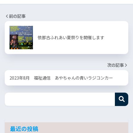
前の記事
依那古ふれあい夏祭りを開催します
次の記事
2023年8月 福祉通信 あやちゃんの青いラジコンカー
最近の投稿