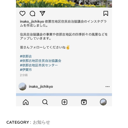
CATEGORY :
お知らせ