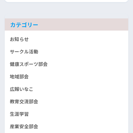
カ
イ
ブ
カテゴリー
お知らせ
サークル活動
健康スポーツ部会
地域部会
広報いなこ
教育交流部会
生涯学習
産業安全部会