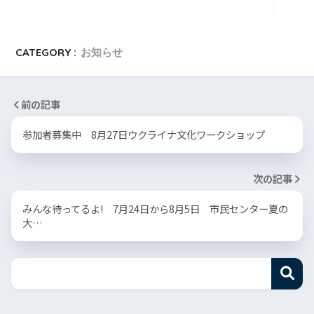
CATEGORY :
お知らせ
前の記事
参加者募集中 8月27日ウクライナ文化ワークショップ
次の記事
みんな待ってるよ! 7月24日から8月5日 市民センター夏の
大…