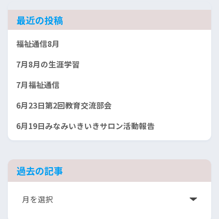
最近の投稿
福祉通信8月
7月8月の生涯学習
7月福祉通信
6月23日第2回教育交流部会
6月19日みなみいきいきサロン活動報告
過去の記事
ア
ー