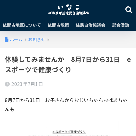
依那古地区について
依那古散策
住民自治協議会
部会活動
ホーム
お知らせ
体験してみませんか 8月7日から31日 e
スポーツで健康づくり
2023年7月1日
8月7日から31日 お子さんからおじいちゃんおばあちゃ
んも