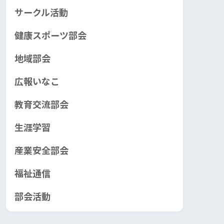
サークル活動
健康スポーツ部会
地域部会
広報いなこ
教育交流部会
生涯学習
産業安全部会
福祉通信
部会活動