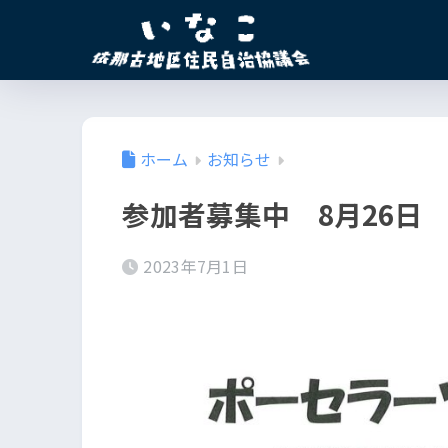
ホーム
お知らせ
参加者募集中 8月26日
2023年7月1日