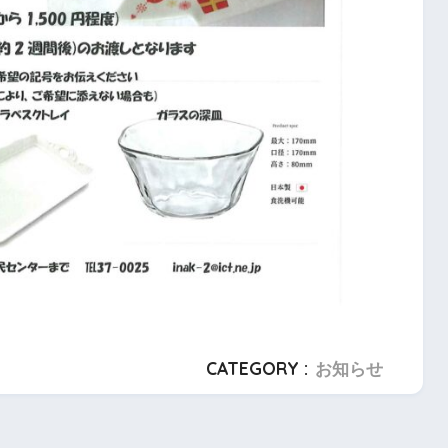
CATEGORY :
お知らせ