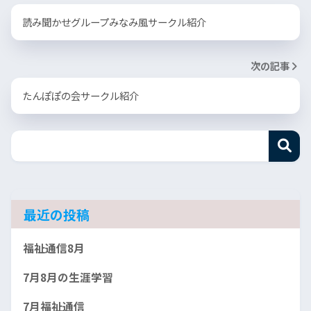
読み聞かせグループみなみ風サークル紹介
次の記事
たんぽぽの会サークル紹介
最近の投稿
福祉通信8月
7月8月の生涯学習
7月福祉通信