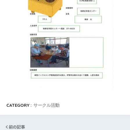
CATEGORY :
サークル活動
前の記事