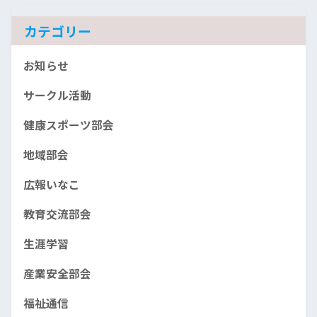
ブ
カテゴリー
お知らせ
サークル活動
健康スポーツ部会
地域部会
広報いなこ
教育交流部会
生涯学習
産業安全部会
福祉通信