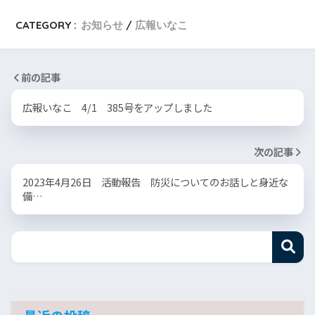
CATEGORY :
お知らせ
広報いなこ
前の記事
広報いなこ 4/1 385号をアップしました
次の記事
2023年4月26日 活動報告 防災についてのお話しと身近な
備…