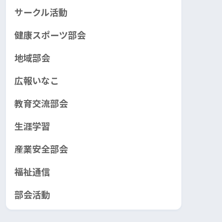
サークル活動
健康スポーツ部会
地域部会
広報いなこ
教育交流部会
生涯学習
産業安全部会
福祉通信
部会活動