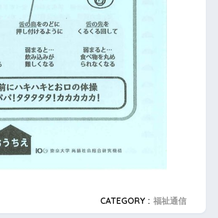
CATEGORY :
福祉通信