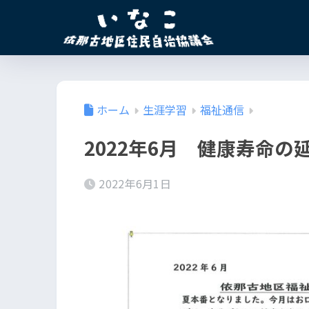
ホーム
生涯学習
福祉通信
2022年6月 健康寿命
2022年6月1日