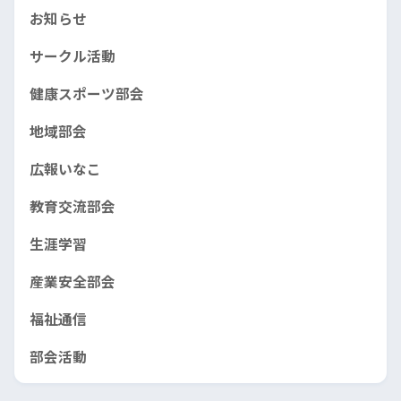
お知らせ
サークル活動
健康スポーツ部会
地域部会
広報いなこ
教育交流部会
生涯学習
産業安全部会
福祉通信
部会活動