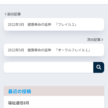
前の記事
2022年3月 健康寿命の延伸 「フレイル２」
次の記事
2022年5月 健康寿命の延伸 「オーラルフレイル１」
最近の投稿
福祉通信8月