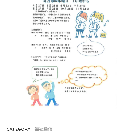
CATEGORY :
福祉通信